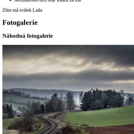
Zítra má svátek
Lada
Fotogalerie
Náhodná fotogalerie