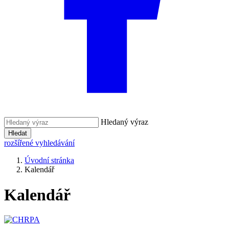
Hledaný výraz
Hledat
rozšířené vyhledávání
Úvodní stránka
Kalendář
Kalendář