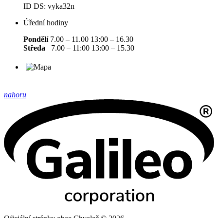
ID DS: vyka32n
Úřední hodiny
Pondělí
7.00 – 11.00 13:00 – 16.30
Středa
7.00 – 11:00 13:00 – 15.30
nahoru