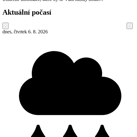
Aktuální počasí
dnes, čtvrtek 6. 8. 2026