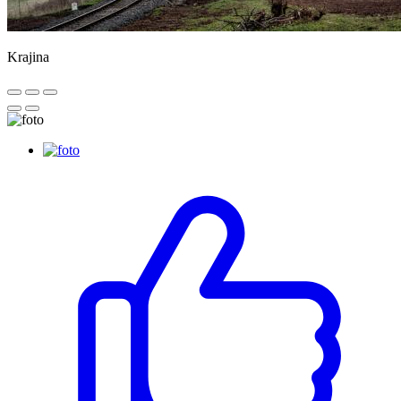
Krajina