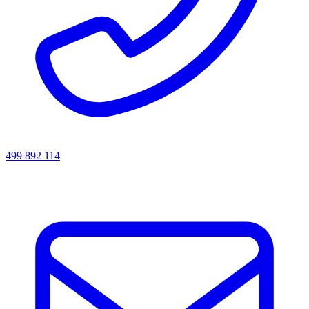
499 892 114