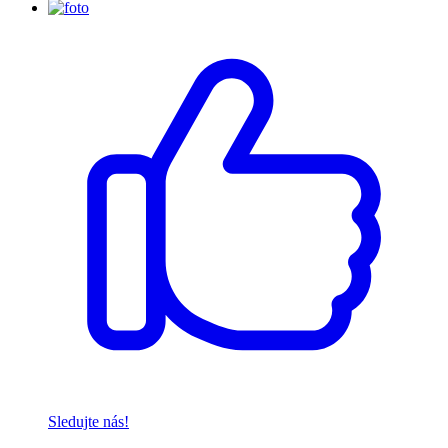
Sledujte nás!