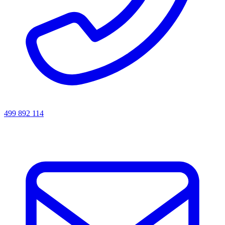
499 892 114