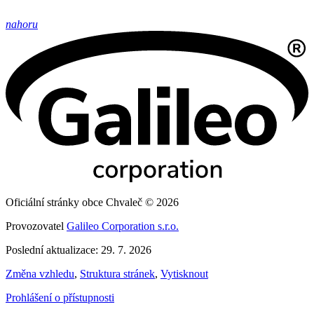
nahoru
Oficiální stránky obce Chvaleč © 2026
Provozovatel
Galileo Corporation s.r.o.
Poslední aktualizace: 29. 7. 2026
Změna vzhledu
,
Struktura stránek
,
Vytisknout
Prohlášení o přístupnosti