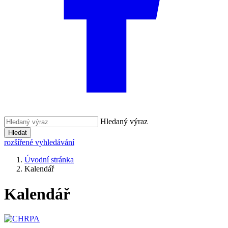
Hledaný výraz
Hledat
rozšířené vyhledávání
Úvodní stránka
Kalendář
Kalendář