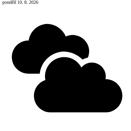
pondělí 10. 8. 2026