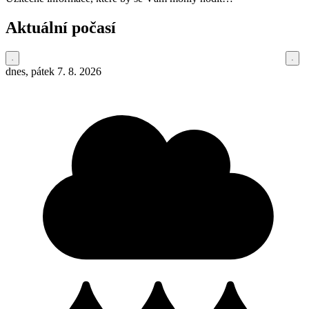
Aktuální počasí
dnes, pátek 7. 8. 2026