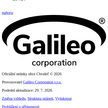
nahoru
Oficiální stránky obce Chvaleč © 2026
Provozovatel
Galileo Corporation s.r.o.
Poslední aktualizace: 29. 7. 2026
Změna vzhledu
,
Struktura stránek
,
Vytisknout
Prohlášení o přístupnosti