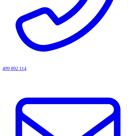
499 892 114