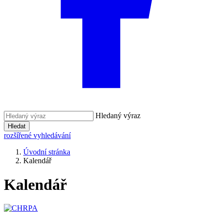
Hledaný výraz
Hledat
rozšířené vyhledávání
Úvodní stránka
Kalendář
Kalendář