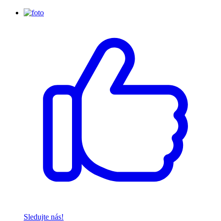
Sledujte nás!