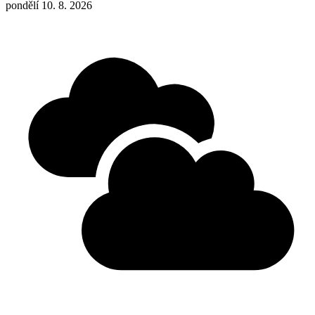
pondělí 10. 8. 2026