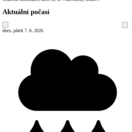
Aktuální počasí
dnes, pátek 7. 8. 2026