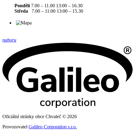
Pondělí
7.00 – 11.00 13:00 – 16.30
Středa
7.00 – 11:00 13:00 – 15.30
nahoru
Oficiální stránky obce Chvaleč © 2026
Provozovatel
Galileo Corporation s.r.o.