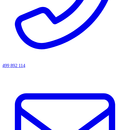
499 892 114