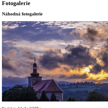
Fotogalerie
Náhodná fotogalerie