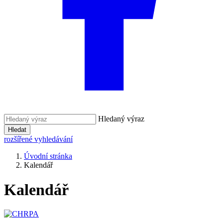
Hledaný výraz
Hledat
rozšířené vyhledávání
Úvodní stránka
Kalendář
Kalendář