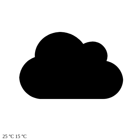
25 °C
15 °C