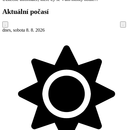
Aktuální počasí
dnes, sobota 8. 8. 2026