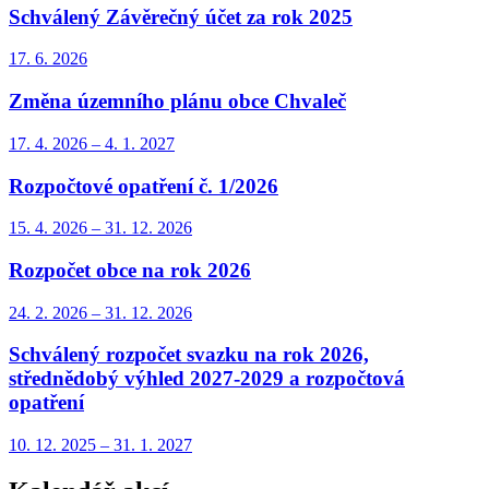
Schválený Závěrečný účet za rok 2025
17. 6.
2026
Změna územního plánu obce Chvaleč
17. 4.
2026
–
4. 1.
2027
Rozpočtové opatření č. 1/2026
15. 4.
2026
–
31. 12.
2026
Rozpočet obce na rok 2026
24. 2.
2026
–
31. 12.
2026
Schválený rozpočet svazku na rok 2026,
střednědobý výhled 2027-2029 a rozpočtová
opatření
10. 12.
2025
–
31. 1.
2027