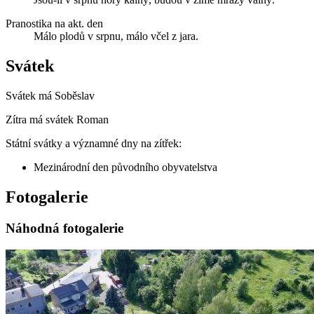
Pranostika na akt. den
Málo plodů v srpnu, málo včel z jara.
Svátek
Svátek má
Soběslav
Zítra má svátek
Roman
Státní svátky a významné dny na zítřek:
Mezinárodní den původního obyvatelstva
Fotogalerie
Náhodná fotogalerie