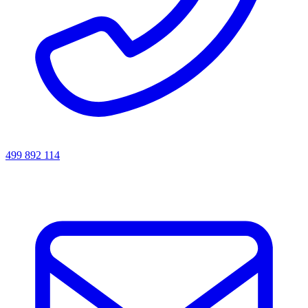
499 892 114