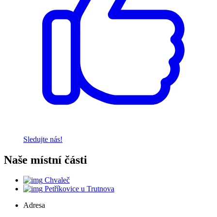
Sledujte nás!
Naše místní části
Chvaleč
Petříkovice u Trutnova
Adresa