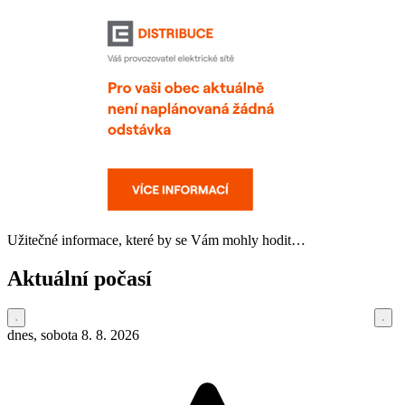
Užitečné informace,
které by se Vám mohly hodit…
Aktuální počasí
dnes, sobota 8. 8. 2026