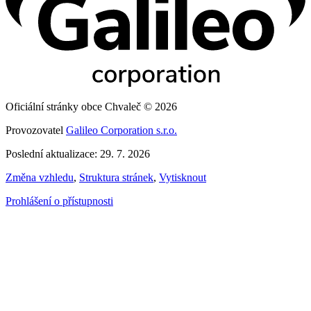
Oficiální stránky obce Chvaleč © 2026
Provozovatel
Galileo Corporation s.r.o.
Poslední aktualizace: 29. 7. 2026
Změna vzhledu
,
Struktura stránek
,
Vytisknout
Prohlášení o přístupnosti