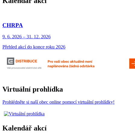
Kalendář akcí
CHRPA
9. 6.
2026
–
31. 12.
2026
Přehled akcí do konce roku 2026
Virtuální prohlídka
Prohlédněte si naší obec online pomocí virtuální prohlídky!
Kalendář akcí